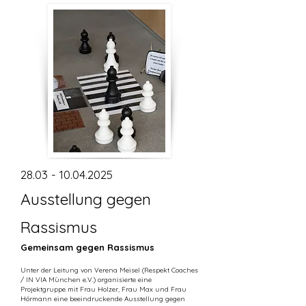
28.03 - 10.04.2025
Ausstellung gegen
Rassismus
Gemeinsam gegen Rassismus
Unter der Leitung von Verena Meisel (Respekt Coaches
/ IN VIA München e.V.) organisierte eine
Projektgruppe mit Frau Holzer, Frau Max und Frau
Hörmann eine beeindruckende Ausstellung gegen