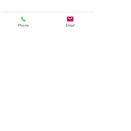
Phone
Email